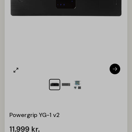
Powergrip YG-1 v2
11.999
kr.