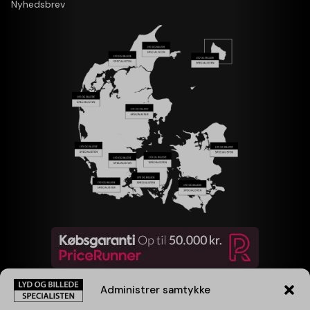
Nyhedsbrev
Administrer samtykke