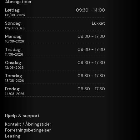
Åbningstider
Lørdag:
09:30 - 14:00
08/08-2026
Søndag:
Lukket
09/08-2026
Mandag:
09:30 - 17:30
10/08-2026
Tirsdag:
09:30 - 17:30
11/08-2026
Onsdag:
09:30 - 17:30
12/08-2026
Torsdag:
09:30 - 17:30
13/08-2026
Fredag:
09:30 - 17:30
14/08-2026
Hjælp & support
Kontakt / Åbningstider
Forretningsbetingelser
Leasing