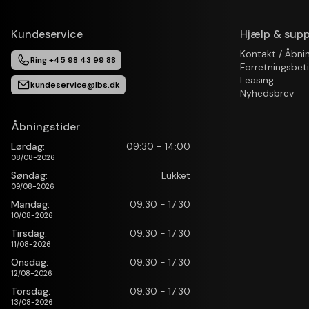
Kundeservice
Hjælp & supp
Kontakt / Åbni
Ring +45 98 43 99 88
Forretningsbet
Leasing
kundeservice@lbs.dk
Nyhedsbrev
Åbningstider
Lørdag:
09:30 - 14:00
08/08-2026
Søndag:
Lukket
09/08-2026
Mandag:
09:30 - 17:30
10/08-2026
Tirsdag:
09:30 - 17:30
11/08-2026
Onsdag:
09:30 - 17:30
12/08-2026
Torsdag:
09:30 - 17:30
13/08-2026