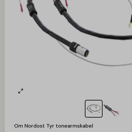
Nordost Tyr tonearmskabel