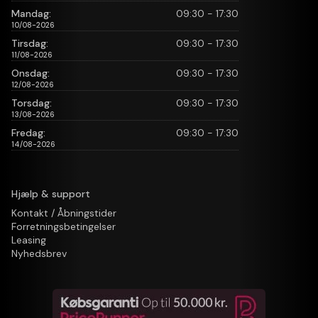
Mandag:
09:30 - 17:30
10/08-2026
Tirsdag:
09:30 - 17:30
11/08-2026
Onsdag:
09:30 - 17:30
12/08-2026
Torsdag:
09:30 - 17:30
13/08-2026
Fredag:
09:30 - 17:30
14/08-2026
Hjælp & support
Kontakt / Åbningstider
Forretningsbetingelser
Leasing
Nyhedsbrev