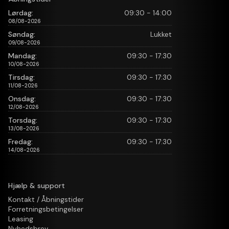
Lørdag:
09:30 - 14:00
08/08-2026
Søndag:
Lukket
09/08-2026
Mandag:
09:30 - 17:30
10/08-2026
Tirsdag:
09:30 - 17:30
11/08-2026
Onsdag:
09:30 - 17:30
12/08-2026
Torsdag:
09:30 - 17:30
13/08-2026
Fredag:
09:30 - 17:30
14/08-2026
Hjælp & support
Kontakt / Åbningstider
Forretningsbetingelser
Leasing
Nyhedsbrev