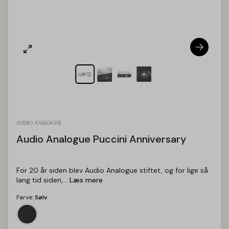
Audio Analogue Puccini Anniversary
For 20 år siden blev Audio Analogue stiftet, og for lige så
lang tid siden,...
Læs mere
Farve:
Sølv