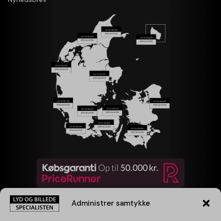
Administrer samtykke