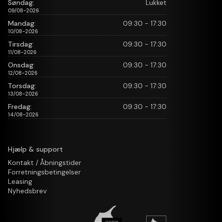
Søndag:
Lukket
09/08-2026
Mandag:
09:30 - 17:30
10/08-2026
Tirsdag:
09:30 - 17:30
11/08-2026
Onsdag:
09:30 - 17:30
12/08-2026
Torsdag:
09:30 - 17:30
13/08-2026
Fredag:
09:30 - 17:30
14/08-2026
Hjælp & support
Kontakt / Åbningstider
Forretningsbetingelser
Leasing
Nyhedsbrev